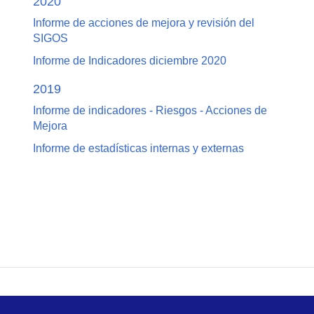
2020
Informe de acciones de mejora y revisión del
SIGOS
Informe de Indicadores diciembre 2020
2019
Informe de indicadores - Riesgos - Acciones de
Mejora
Informe de estadísticas internas y externas