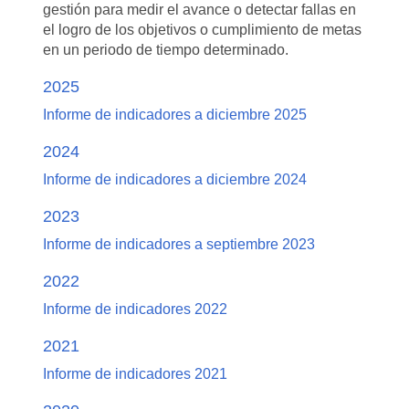
gestión para medir el avance o detectar fallas en
el logro de los objetivos o cumplimiento de metas
en un periodo de tiempo determinado.
2025
Informe de indicadores a diciembre 2025
2024
Informe de indicadores a diciembre 2024
2023
Informe de indicadores a septiembre 2023
2022
Informe de indicadores 2022
2021
Informe de indicadores 2021