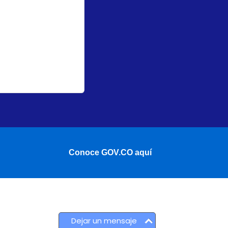
Conoce GOV.CO aquí
Dejar un mensaje