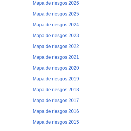
Mapa de riesgos 2026
Mapa de riesgos 2025
Mapa de riesgos 2024
Mapa de riesgos 2023
Mapa de riesgos 2022
Mapa de riesgos 2021
Mapa de riesgos 2020
Mapa de riesgos 2019
Mapa de riesgos 2018
Mapa de riesgos 2017
Mapa de riesgos 2016
Mapa de riesgos 2015