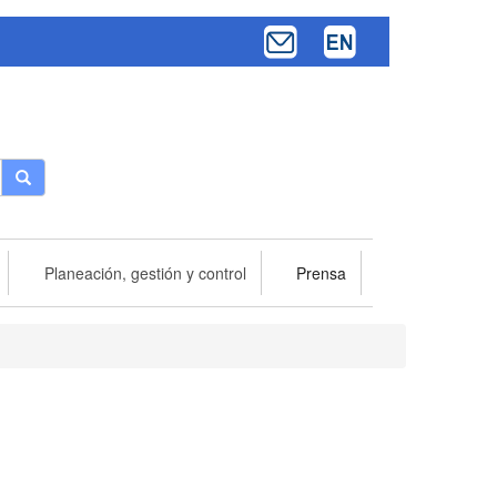
Buscar
Planeación, gestión y control
Prensa