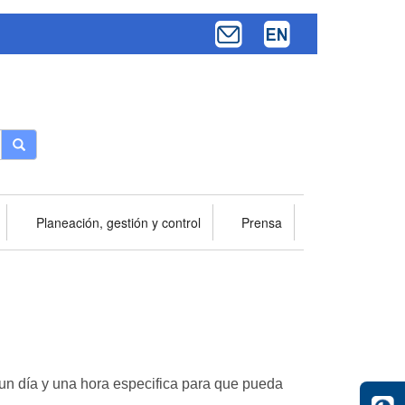
Buscar
Planeación, gestión y control
Prensa
 un día y una hora especifica para que pueda