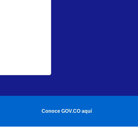
Conoce GOV.CO aquí