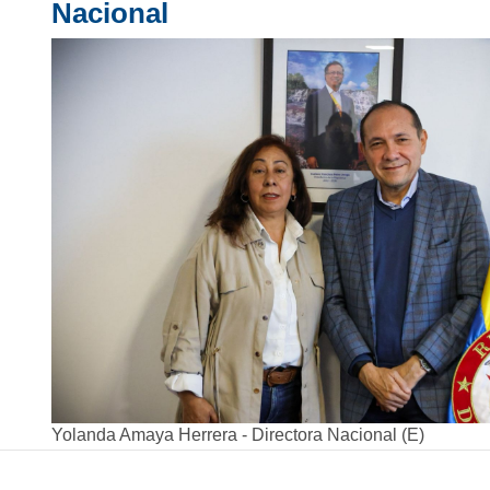
Nacional
Yolanda Amaya Herrera - Directora Nacional (E)