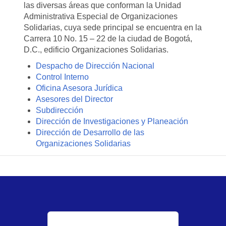
las diversas áreas que conforman la Unidad
Administrativa Especial de Organizaciones
Solidarias, cuya sede principal se encuentra en la
Carrera 10 No. 15 – 22 de la ciudad de Bogotá,
D.C., edificio Organizaciones Solidarias.
Despacho de Dirección Nacional
Control Interno
Oficina Asesora Jurídica
Asesores del Director
Subdirección
Dirección de Investigaciones y Planeación
Dirección de Desarrollo de las
Organizaciones Solidarias