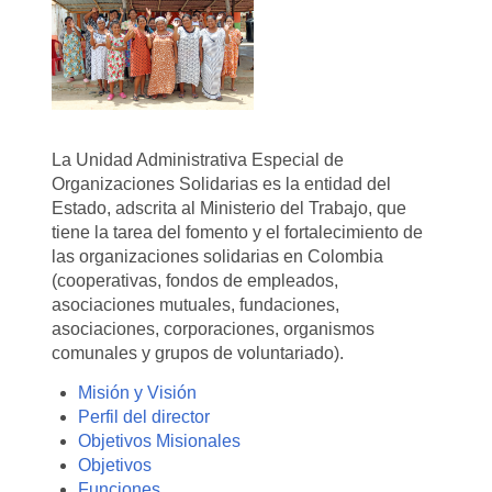
La Unidad Administrativa Especial de
Organizaciones Solidarias es la entidad del
Estado, adscrita al Ministerio del Trabajo, que
tiene la tarea del fomento y el fortalecimiento de
las organizaciones solidarias en Colombia
(cooperativas, fondos de empleados,
asociaciones mutuales, fundaciones,
asociaciones, corporaciones, organismos
comunales y grupos de voluntariado).
Misión y Visión
Perfil del director
Objetivos Misionales
Objetivos
Funciones