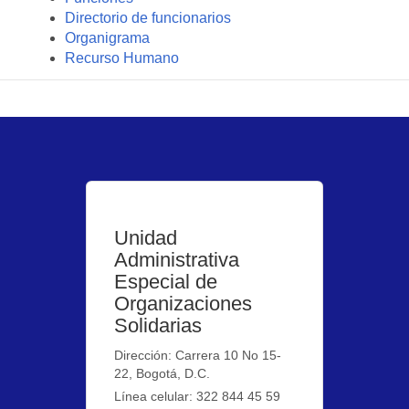
Directorio de funcionarios
Organigrama
Recurso Humano
Unidad
Administrativa
Especial de
Organizaciones
Solidarias
Dirección: Carrera 10 No 15-
22, Bogotá, D.C.
Línea celular: 322 844 45 59