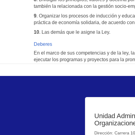
también la relacionada con la gestión socio-emp
9
. Organizar los procesos de inducción y educac
práctica de economía solidaria, de acuerdo con 
10
. Las demás que le asigne la Ley.
Deberes
En el marco de sus competencias y de la ley, la
ejecutar los programas y proyectos para la prom
Unidad Admini
Organizacione
Dirección: Carrera 1