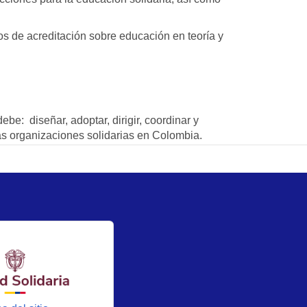
dos de acreditación sobre educación en teoría y
be: diseñar, adoptar, dirigir, coordinar y
las organizaciones solidarias en Colombia.