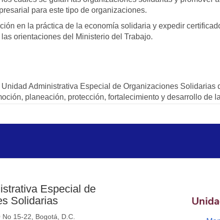
resarial para este tipo de organizaciones.
ión en la práctica de la economía solidaria y expedir certifica
las orientaciones del Ministerio del Trabajo.
 Unidad Administrativa Especial de Organizaciones Solidarias de
oción, planeación, protección, fortalecimiento y desarrollo de 
strativa Especial de
s Solidarias
0 No 15-22, Bogotá, D.C.