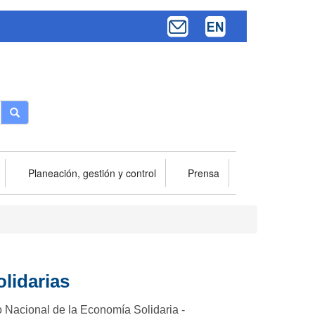
Buscar
Planeación, gestión y control
Prensa
lidarias
o Nacional de la Economía Solidaria -