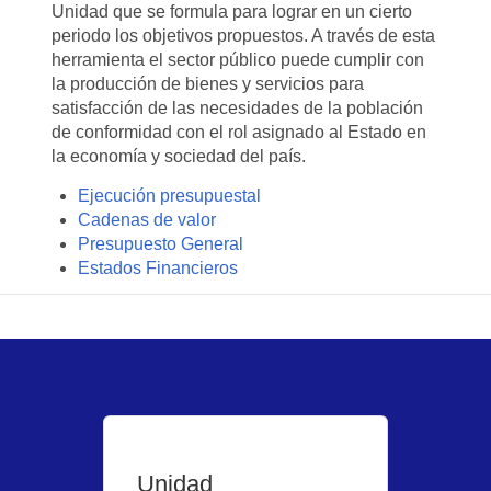
Unidad que se formula para lograr en un cierto
periodo los objetivos propuestos. A través de esta
herramienta el sector público puede cumplir con
la producción de bienes y servicios para
satisfacción de las necesidades de la población
de conformidad con el rol asignado al Estado en
la economía y sociedad del país.
Ejecución presupuestal
Cadenas de valor
Presupuesto General
Estados Financieros
Unidad