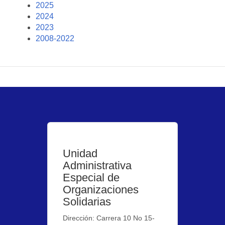
2025
2024
2023
2008-2022
Unidad
Administrativa
Especial de
Organizaciones
Solidarias
Dirección: Carrera 10 No 15-