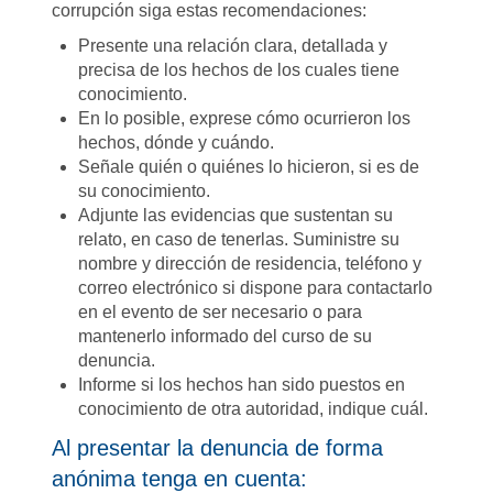
corrupción siga estas recomendaciones:
Presente una relación clara, detallada y
precisa de los hechos de los cuales tiene
conocimiento.
En lo posible, exprese cómo ocurrieron los
hechos, dónde y cuándo.
Señale quién o quiénes lo hicieron, si es de
su conocimiento.
Adjunte las evidencias que sustentan su
relato, en caso de tenerlas. Suministre su
nombre y dirección de residencia, teléfono y
correo electrónico si dispone para contactarlo
en el evento de ser necesario o para
mantenerlo informado del curso de su
denuncia.
Informe si los hechos han sido puestos en
conocimiento de otra autoridad, indique cuál.
Al presentar la denuncia de forma
anónima tenga en cuenta: