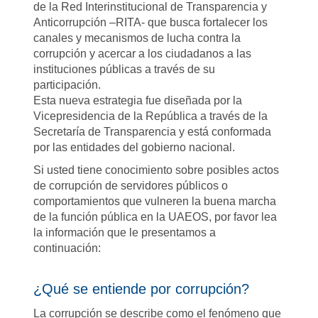
de la Red Interinstitucional de Transparencia y
Anticorrupción –RITA- que busca fortalecer los
canales y mecanismos de lucha contra la
corrupción y acercar a los ciudadanos a las
instituciones públicas a través de su
participación.
Esta nueva estrategia fue diseñada por la
Vicepresidencia de la República a través de la
Secretaría de Transparencia y está conformada
por las entidades del gobierno nacional.
Si usted tiene conocimiento sobre posibles actos
de corrupción de servidores públicos o
comportamientos que vulneren la buena marcha
de la función pública en la UAEOS, por favor lea
la información que le presentamos a
continuación:
¿Qué se entiende por corrupción?
La corrupción se describe como el fenómeno que