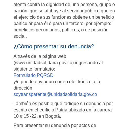
atenta contra la dignidad de una persona, grupo o
nación, que se atribuye al servidor público que en
el ejercicio de sus funciones obtiene un beneficio
particular para él o para un tercero, por ejemplo:
beneficios pecuniarios, políticos, o de posición
social.
¿Cómo presentar su denuncia?
A través de la página web
(www.unidadsolidaria.gov.co) ingresando al
siguiente formulario:
Formulario PQRSD
y/o puede enviar un correo electrónico a la
dirección
soytransparente@unidadsolidaria.gov.co
También es posible que radique su denuncia por
escrito en el edificio Patria ubicado en la carrera
10 # 15 -22, en Bogotá.
Para presentar su denuncia por actos de