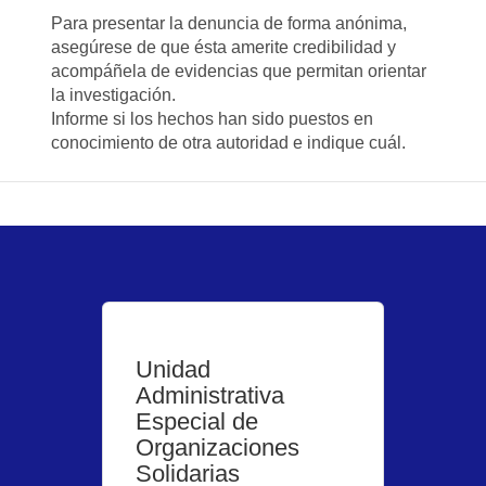
Para presentar la denuncia de forma anónima,
asegúrese de que ésta amerite credibilidad y
acompáñela de evidencias que permitan orientar
la investigación.
Informe si los hechos han sido puestos en
conocimiento de otra autoridad e indique cuál.
Unidad
Administrativa
Especial de
Organizaciones
Solidarias