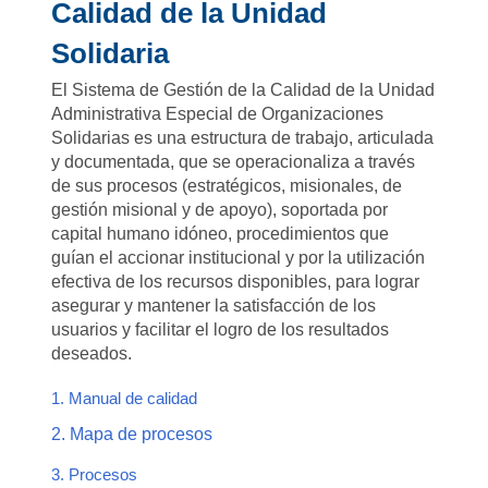
Calidad de la Unidad
Solidaria
El Sistema de Gestión de la Calidad de la Unidad
Administrativa Especial de Organizaciones
Solidarias es una estructura de trabajo, articulada
y documentada, que se operacionaliza a través
de sus procesos (estratégicos, misionales, de
gestión misional y de apoyo), soportada por
capital humano idóneo, procedimientos que
guían el accionar institucional y por la utilización
efectiva de los recursos disponibles, para lograr
asegurar y mantener la satisfacción de los
usuarios y facilitar el logro de los resultados
deseados.
1. Manual de calidad
2. Mapa de procesos
3. Procesos