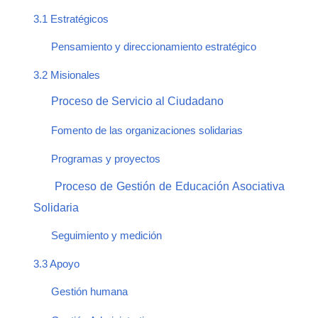
3.1 Estratégicos
Pensamiento y direccionamiento estratégico
3.2 Misionales
Proceso de Servicio al Ciudadano
Fomento de las organizaciones solidarias
Programas y proyectos
Proceso de Gestión de Educación Asociativa
Solidaria
Seguimiento y medición
3.3 Apoyo
Gestión humana