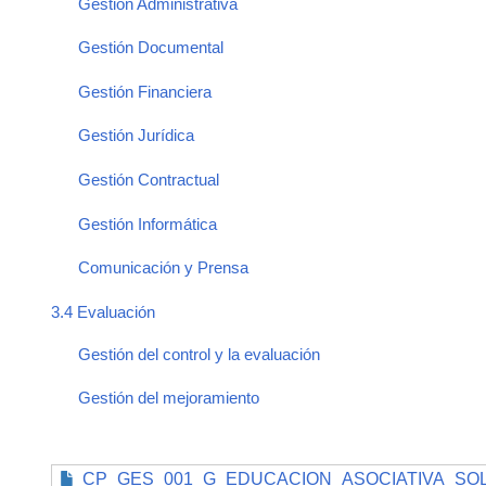
Gestión Administrativa
Gestión Documental
Gestión Financiera
Gestión Jurídica
Gestión Contractual
Gestión Informática
Comunicación y Prensa
3.4 Evaluación
Gestión del control y la evaluación
Gestión del mejoramiento
CP_GES_001_G_EDUCACION_ASOCIATIVA_SOLI