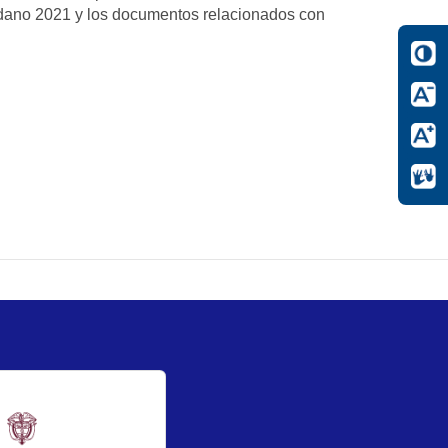
dadano 2021 y los documentos relacionados con