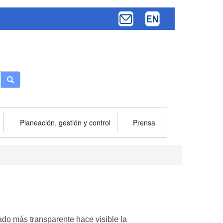
Buscar
Planeación, gestión y control
Prensa
do más transparente hace visible la