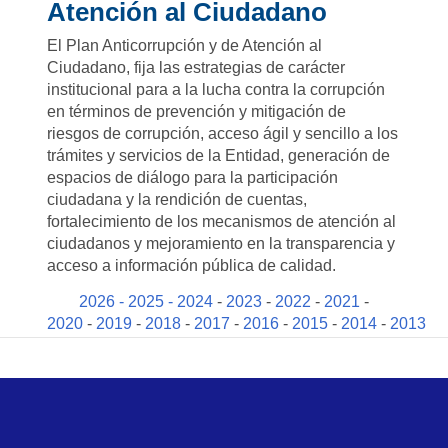
Atención al Ciudadano
El Plan Anticorrupción y de Atención al
Ciudadano, fija las estrategias de carácter
institucional para a la lucha contra la corrupción
en términos de prevención y mitigación de
riesgos de corrupción, acceso ágil y sencillo a los
trámites y servicios de la Entidad, generación de
espacios de diálogo para la participación
ciudadana y la rendición de cuentas,
fortalecimiento de los mecanismos de atención al
ciudadanos y mejoramiento en la transparencia y
acceso a información pública de calidad.
2026
-
2025
- 2024
-
2023
-
2022
-
2021
-
2020
-
2019
-
2018
-
2017
-
2016
-
2015
-
2014
-
2013