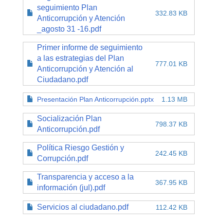
seguimiento Plan
332.83 KB
Anticorrupción y Atención
_agosto 31 -16.pdf
Primer informe de seguimiento
a las estrategias del Plan
777.01 KB
Anticorrupción y Atención al
Ciudadano.pdf
Presentación Plan Anticorrupción.pptx
1.13 MB
Socialización Plan
798.37 KB
Anticorrupción.pdf
Política Riesgo Gestión y
242.45 KB
Corrupción.pdf
Transparencia y acceso a la
367.95 KB
información (jul).pdf
Servicios al ciudadano.pdf
112.42 KB