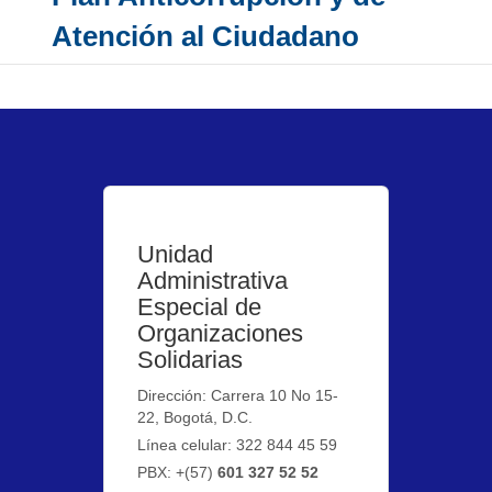
Atención al Ciudadano
Unidad
Administrativa
Especial de
Organizaciones
Solidarias
Dirección: Carrera 10 No 15-
22, Bogotá, D.C.
Línea celular: 322 844 45 59
PBX: +(57)
601 327 52 52