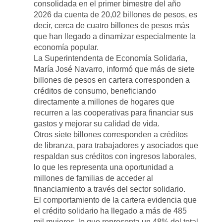
consolidada en el primer bimestre del año
2026 da cuenta de 20,02 billones de pesos, es
decir, cerca de cuatro billones de pesos más
que han llegado a dinamizar especialmente la
economía popular.
La Superintendenta de Economía Solidaria,
María José Navarro, informó que más de siete
billones de pesos en cartera corresponden a
créditos de consumo, beneficiando
directamente a millones de hogares que
recurren a las cooperativas para financiar sus
gastos y mejorar su calidad de vida.
Otros siete billones corresponden a créditos
de libranza, para trabajadores y asociados que
respaldan sus créditos con ingresos laborales,
lo que les representa una oportunidad a
millones de familias de acceder al
financiamiento a través del sector solidario.
El comportamiento de la cartera evidencia que
el crédito solidario ha llegado a más de 485
mil mujeres, lo que representa un 48% del total