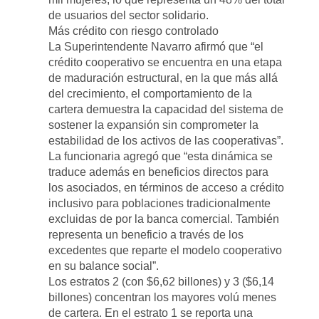
de usuarios del sector solidario.
Más crédito con riesgo controlado
La Superintendente Navarro afirmó que “el
crédito cooperativo se encuentra en una etapa
de maduración estructural, en la que más allá
del crecimiento, el comportamiento de la
cartera demuestra la capacidad del sistema de
sostener la expansión sin comprometer la
estabilidad de los activos de las cooperativas”.
La funcionaria agregó que “esta dinámica se
traduce además en beneficios directos para
los asociados, en términos de acceso a crédito
inclusivo para poblaciones tradicionalmente
excluidas de por la banca comercial. También
representa un beneficio a través de los
excedentes que reparte el modelo cooperativo
en su balance social”.
Los estratos 2 (con $6,62 billones) y 3 ($6,14
billones) concentran los mayores volú menes
de cartera. En el estrato 1 se reporta una