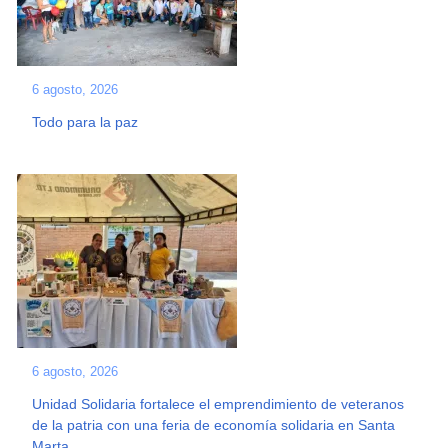
6 agosto, 2026
Todo para la paz
6 agosto, 2026
Unidad Solidaria fortalece el emprendimiento de veteranos
de la patria con una feria de economía solidaria en Santa
Marta