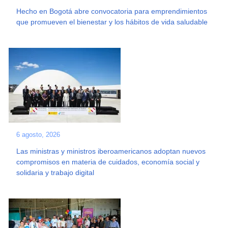
Hecho en Bogotá abre convocatoria para emprendimientos
que promueven el bienestar y los hábitos de vida saludable
6 agosto, 2026
Las ministras y ministros iberoamericanos adoptan nuevos
compromisos en materia de cuidados, economía social y
solidaria y trabajo digital