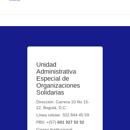
Unidad
Administrativa
Especial de
Organizaciones
Solidarias
Dirección: Carrera 10 No 15-
22, Bogotá, D.C.
Línea celular: 322 844 45 59
PBX: +(57)
601 327 52 52
Correo Institucional: