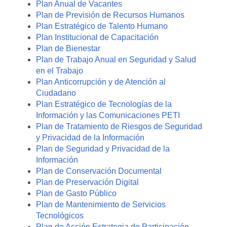
Plan Anual de Vacantes
Plan de Previsión de Recursos Humanos
Plan Estratégico de Talento Humano
Plan Institucional de Capacitación
Plan de Bienestar
Plan de Trabajo Anual en Seguridad y Salud
en el Trabajo
Plan Anticorrupción y de Atención al
Ciudadano
Plan Estratégico de Tecnologías de la
Información y las Comunicaciones PETI
Plan de Tratamiento de Riesgos de Seguridad
y Privacidad de la Información
Plan de Seguridad y Privacidad de la
Información
Plan de Conservación Documental
Plan de Preservación Digital
Plan de Gasto Público
Plan de Mantenimiento de Servicios
Tecnológicos
Plan de Acción Estrategia de Participación