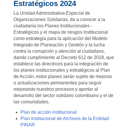
Estratégicos 2024
La Unidad Administrativa Especial de
Organizaciones Solidarias, da a conocer a la
ciudadanía los Planes Institucionales -
Estratégicos y el mapa de riesgos Institucional
como estrategia para la aplicación del Modelo
Integrado de Planeación y Gestión y la lucha
contra la corrupción y atención al ciudadano,
dando cumplimiento al Decreto 612 de 2018, que
establece las directrices para la integración de
los planes institucionales y estratégicos al Plan
de Acción, estos planes serán sujeto de mejoras
o actualizaciones permanentes para seguir
mejorando nuestros procesos y aportar al
desarrollo del sector solidario colombiano y el de
las comunidades.
Plan de acción institucional
Plan Institucional de Archivos de la Entidad
PINAR