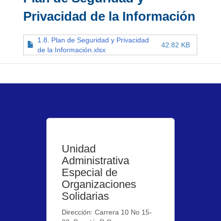
Privacidad de la Información
1.8. Plan de Seguridad y Privacidad
42.82 KB
de la Información.xlsx
Unidad
Administrativa
Especial de
Organizaciones
Solidarias
Dirección: Carrera 10 No 15-