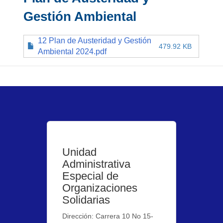
Gestión Ambiental
12 Plan de Austeridad y Gestión
479.92 KB
Ambiental 2024.pdf
Unidad
Administrativa
Especial de
Organizaciones
Solidarias
Dirección: Carrera 10 No 15-