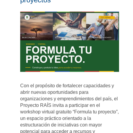
Con el propósito de fortalecer capacidades y
abrir nuevas oportunidades para
organizaciones y emprendimientos del país, el
Proyecto RAÍS invita a participar en el
workshop virtual gratuito “Formula tu proyecto”,
un espacio práctico orientado a la
estructuración de iniciativas con mayor
potencial para acceder a recursos y