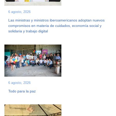
6 agosto, 2026
Las ministras y ministros iberoamericanos adoptan nuevos
compromisos en materia de cuidados, economía social y
solidaria y trabajo digital
6 agosto, 2026
Todo para la paz