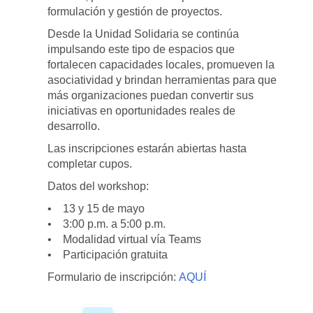
formulación y gestión de proyectos.
Desde la Unidad Solidaria se continúa
impulsando este tipo de espacios que
fortalecen capacidades locales, promueven la
asociatividad y brindan herramientas para que
más organizaciones puedan convertir sus
iniciativas en oportunidades reales de
desarrollo.
Las inscripciones estarán abiertas hasta
completar cupos.
Datos del workshop:
• 13 y 15 de mayo
• 3:00 p.m. a 5:00 p.m.
• Modalidad virtual vía Teams
• Participación gratuita
Formulario de inscripción:
AQUÍ