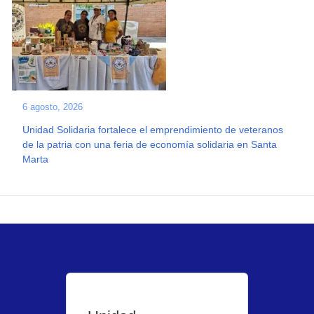
6 agosto, 2026
Unidad Solidaria fortalece el emprendimiento de veteranos
de la patria con una feria de economía solidaria en Santa
Marta