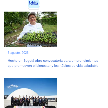
6 agosto, 2026
Hecho en Bogotá abre convocatoria para emprendimientos
que promueven el bienestar y los hábitos de vida saludable