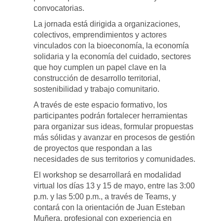
convocatorias.
La jornada está dirigida a organizaciones,
colectivos, emprendimientos y actores
vinculados con la bioeconomía, la economía
solidaria y la economía del cuidado, sectores
que hoy cumplen un papel clave en la
construcción de desarrollo territorial,
sostenibilidad y trabajo comunitario.
A través de este espacio formativo, los
participantes podrán fortalecer herramientas
para organizar sus ideas, formular propuestas
más sólidas y avanzar en procesos de gestión
de proyectos que respondan a las
necesidades de sus territorios y comunidades.
El workshop se desarrollará en modalidad
virtual los días 13 y 15 de mayo, entre las 3:00
p.m. y las 5:00 p.m., a través de Teams, y
contará con la orientación de Juan Esteban
Muñera, profesional con experiencia en