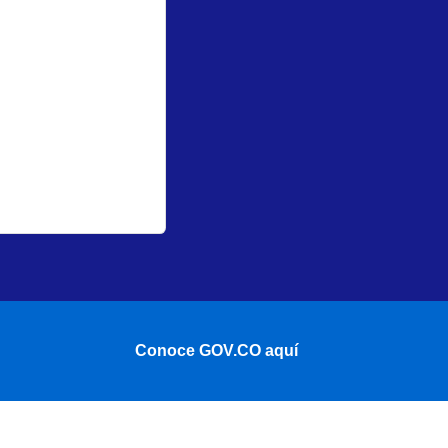
Conoce GOV.CO aquí