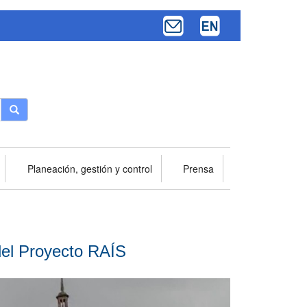
Buscar
Planeación, gestión y control
Prensa
 del Proyecto RAÍS