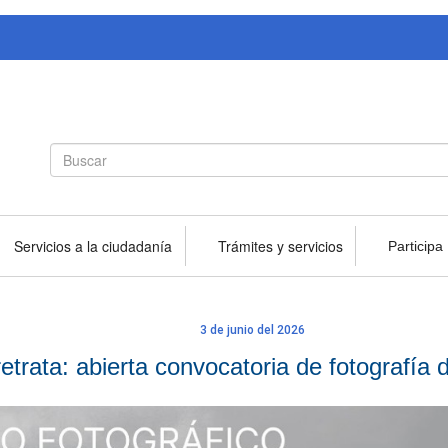
Search
Buscar
form
Servicios a la ciudadanía
Trámites y servicios
Participa
3 de junio del 2026
etrata: abierta convocatoria de fotografía