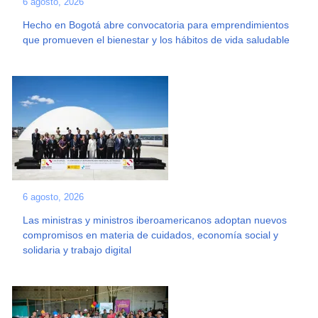
6 agosto, 2026
Hecho en Bogotá abre convocatoria para emprendimientos
que promueven el bienestar y los hábitos de vida saludable
6 agosto, 2026
Las ministras y ministros iberoamericanos adoptan nuevos
compromisos en materia de cuidados, economía social y
solidaria y trabajo digital