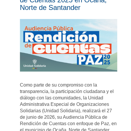
Norte de Santander
Como parte de su compromiso con la
transparencia, la participación ciudadana y el
diálogo con las comunidades, la Unidad
Administrativa Especial de Organizaciones
Solidarias (Unidad Solidaria), realizará el 27
de junio de 2026, su Audiencia Pública de
Rendición de Cuentas con enfoque de Paz, en
el municipio de Ocaña, Norte de Santander,