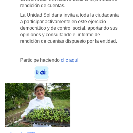
rendición de cuentas.
La Unidad Solidaria invita a toda la ciudadanía
a participar activamente en este ejercicio
democrático y de control social, aportando sus
opiniones y consultando el informe de
rendición de cuentas dispuesto por la entidad.
Participe haciendo
clic aquí