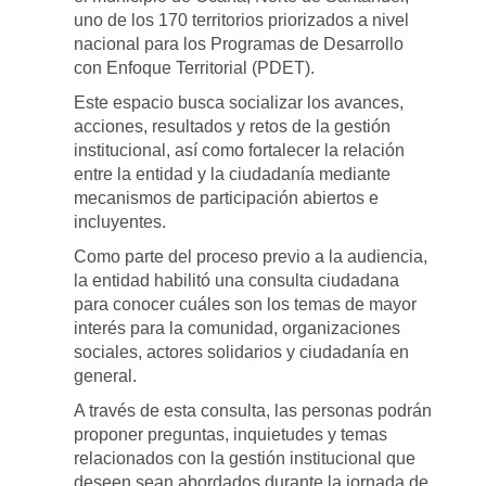
uno de los 170 territorios priorizados a nivel
nacional para los Programas de Desarrollo
con Enfoque Territorial (PDET).
Este espacio busca socializar los avances,
acciones, resultados y retos de la gestión
institucional, así como fortalecer la relación
entre la entidad y la ciudadanía mediante
mecanismos de participación abiertos e
incluyentes.
Como parte del proceso previo a la audiencia,
la entidad habilitó una consulta ciudadana
para conocer cuáles son los temas de mayor
interés para la comunidad, organizaciones
sociales, actores solidarios y ciudadanía en
general.
A través de esta consulta, las personas podrán
proponer preguntas, inquietudes y temas
relacionados con la gestión institucional que
deseen sean abordados durante la jornada de