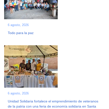
6 agosto, 2026
Todo para la paz
6 agosto, 2026
Unidad Solidaria fortalece el emprendimiento de veteranos
de la patria con una feria de economía solidaria en Santa