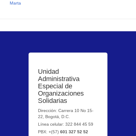
Marta
Unidad
Administrativa
Especial de
Organizaciones
Solidarias
Dirección: Carrera 10 No 15-
22, Bogotá, D.C.
Línea celular: 322 844 45 59
PBX: +(57)
601 327 52 52