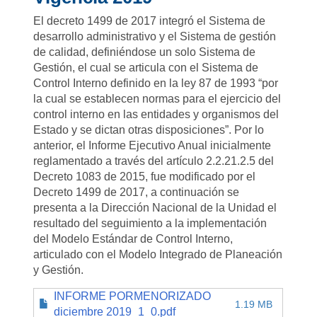
El decreto 1499 de 2017 integró el Sistema de
desarrollo administrativo y el Sistema de gestión
de calidad, definiéndose un solo Sistema de
Gestión, el cual se articula con el Sistema de
Control Interno definido en la ley 87 de 1993 “por
la cual se establecen normas para el ejercicio del
control interno en las entidades y organismos del
Estado y se dictan otras disposiciones”. Por lo
anterior, el Informe Ejecutivo Anual inicialmente
reglamentado a través del artículo 2.2.21.2.5 del
Decreto 1083 de 2015, fue modificado por el
Decreto 1499 de 2017, a continuación se
presenta a la Dirección Nacional de la Unidad el
resultado del seguimiento a la implementación
del Modelo Estándar de Control Interno,
articulado con el Modelo Integrado de Planeación
y Gestión.
INFORME PORMENORIZADO
1.19 MB
diciembre 2019_1_0.pdf