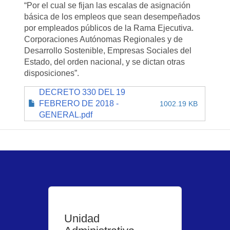
“Por el cual se fijan las escalas de asignación
básica de los empleos que sean desempeñados
por empleados públicos de la Rama Ejecutiva.
Corporaciones Autónomas Regionales y de
Desarrollo Sostenible, Empresas Sociales del
Estado, del orden nacional, y se dictan otras
disposiciones”.
DECRETO 330 DEL 19
FEBRERO DE 2018 -
1002.19 KB
GENERAL.pdf
Unidad