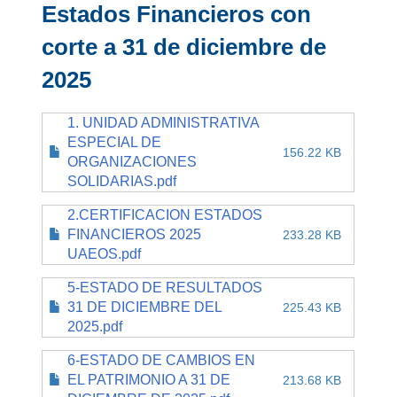
Estados Financieros con
corte a 31 de diciembre de
2025
1. UNIDAD ADMINISTRATIVA
ESPECIAL DE
156.22 KB
ORGANIZACIONES
SOLIDARIAS.pdf
2.CERTIFICACION ESTADOS
FINANCIEROS 2025
233.28 KB
UAEOS.pdf
5-ESTADO DE RESULTADOS
31 DE DICIEMBRE DEL
225.43 KB
2025.pdf
6-ESTADO DE CAMBIOS EN
EL PATRIMONIO A 31 DE
213.68 KB