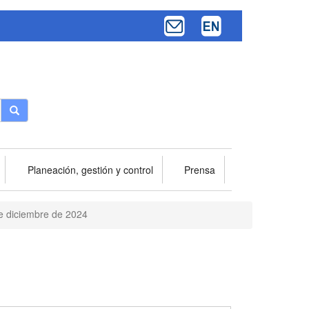
Buscar
Planeación, gestión y control
Prensa
e diciembre de 2024