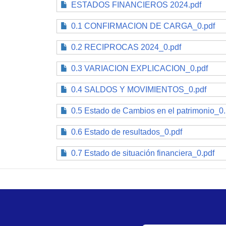
ESTADOS FINANCIEROS 2024.pdf
0.1 CONFIRMACION DE CARGA_0.pdf
0.2 RECIPROCAS 2024_0.pdf
0.3 VARIACION EXPLICACION_0.pdf
0.4 SALDOS Y MOVIMIENTOS_0.pdf
0.5 Estado de Cambios en el patrimonio_0.
0.6 Estado de resultados_0.pdf
0.7 Estado de situación financiera_0.pdf