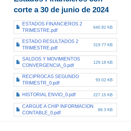
corte a 30 de junio de 2024
ESTADOS FINANCIEROS 2
640.82 KB
TRIMESTRE.pdf
ESTADO RESULTADOS 2
319.77 KB
TRIMESTRE.pdf
SALDOS Y MOVIMIENTOS
129.18 KB
CONVERGENCIA_0.pdf
RECIPROCAS SEGUNDO
93.02 KB
TRIMESTR_0.pdf
HISTORIAL ENVIO_0.pdf
227.15 KB
CARGUE A CHIP INFORMACION
88.3 KB
CONTABLE_0.pdf