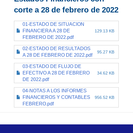
corte a 28 de febrero de 2022
01-ESTADO DE SITUACION
FINANCIERA A 28 DE
129.13 KB
FEBRERO DE 2022.pdf
02-ESTADO DE RESULTADOS
95.27 KB
A 28 DE FEBRERO DE 2022.pdf
03-ESTADO DE FLUJO DE
EFECTIVO A 28 DE FEBRERO
34.62 KB
DE 2022.pdf
04-NOTAS A LOS INFORMES
FINANCIEROS Y CONTABLES
956.52 KB
FEBRERO.pdf