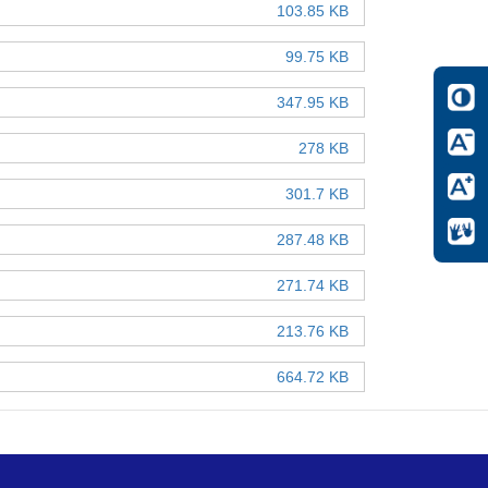
103.85 KB
99.75 KB
347.95 KB
278 KB
301.7 KB
287.48 KB
271.74 KB
213.76 KB
664.72 KB