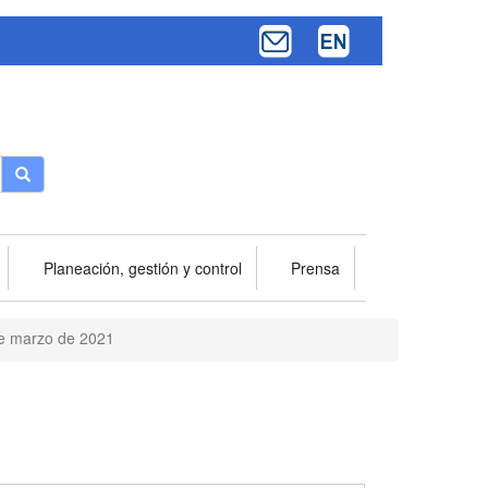
Buscar
Planeación, gestión y control
Prensa
de marzo de 2021