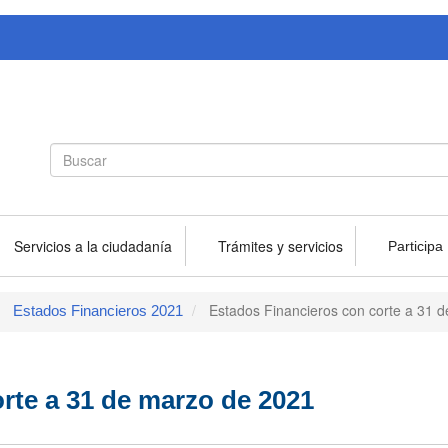
Search
Buscar
form
Servicios a la ciudadanía
Trámites y servicios
Participa
Estados Financieros con corte a 31 
Estados Financieros 2021
rte a 31 de marzo de 2021