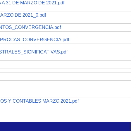
A 31 DE MARZO DE 2021.pdf
ARZO DE 2021_0.pdf
ENTOS_CONVERGENCIA.pdf
IPROCAS_CONVERGENCIA.pdf
TRALES_SIGNIFICATIVAS.pdf
ROS Y CONTABLES MARZO 2021.pdf