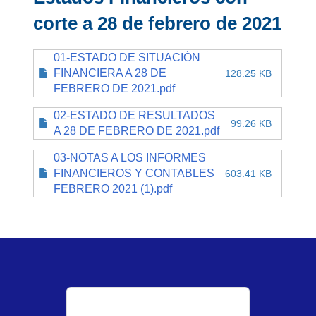
corte a 28 de febrero de 2021
01-ESTADO DE SITUACIÓN
FINANCIERA A 28 DE
128.25 KB
FEBRERO DE 2021.pdf
02-ESTADO DE RESULTADOS
99.26 KB
A 28 DE FEBRERO DE 2021.pdf
03-NOTAS A LOS INFORMES
FINANCIEROS Y CONTABLES
603.41 KB
FEBRERO 2021 (1).pdf