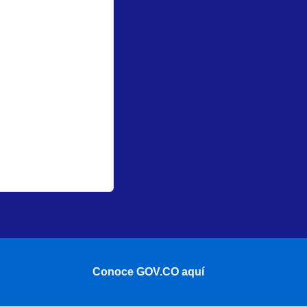
Conoce GOV.CO aquí