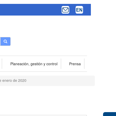
Buscar
Planeación, gestión y control
Prensa
de enero de 2020