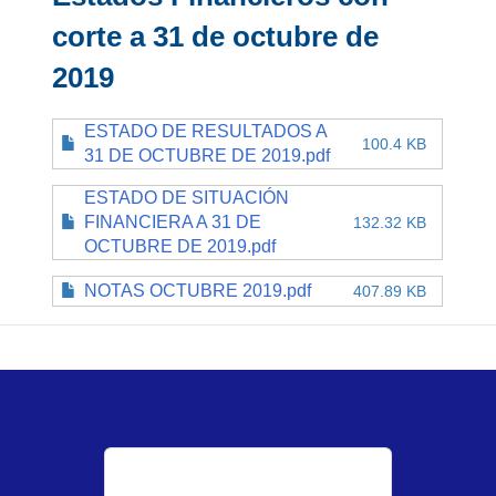
corte a 31 de octubre de
2019
ESTADO DE RESULTADOS A
100.4 KB
31 DE OCTUBRE DE 2019.pdf
ESTADO DE SITUACIÓN
FINANCIERA A 31 DE
132.32 KB
OCTUBRE DE 2019.pdf
NOTAS OCTUBRE 2019.pdf
407.89 KB