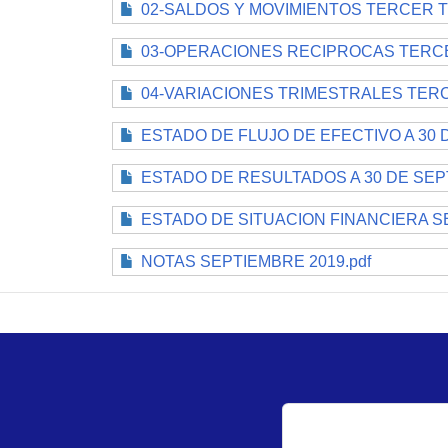
02-SALDOS Y MOVIMIENTOS TERCER T
03-OPERACIONES RECIPROCAS TERCER
04-VARIACIONES TRIMESTRALES TERC
ESTADO DE FLUJO DE EFECTIVO A 30 
ESTADO DE RESULTADOS A 30 DE SEPT
ESTADO DE SITUACION FINANCIERA SE
NOTAS SEPTIEMBRE 2019.pdf