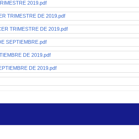
RIMESTRE 2019.pdf
 TRIMESTRE DE 2019.pdf
ER TRIMESTRE DE 2019.pdf
DE SEPTIEMBRE.pdf
IEMBRE DE 2019.pdf
PTIEMBRE DE 2019.pdf