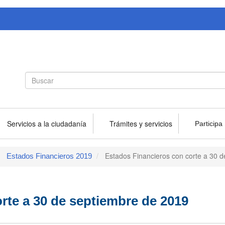
Search
Buscar
form
Servicios a la ciudadanía
Trámites y servicios
Participa
Estados Financieros con corte a 30 
Estados Financieros 2019
rte a 30 de septiembre de 2019