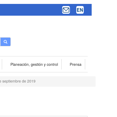
Buscar
Planeación, gestión y control
Prensa
de septiembre de 2019