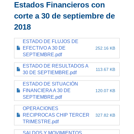
Estados Financieros con
corte a 30 de septiembre de
2018
ESTADO DE FLUJOS DE
EFECTIVO A 30 DE
252.16 KB
SEPTIEMBRE.pdf
ESTADO DE RESULTADOS A
113.67 KB
30 DE SEPTIEMBRE.pdf
ESTADO DE SITUACIÓN
FINANCIERA A 30 DE
120.07 KB
SEPTIEMBRE.pdf
OPERACIONES
RECIPROCAS CHIP TERCER
327.82 KB
TRIMESTRE.pdf
SALDOS Y MOVIMIENTOS