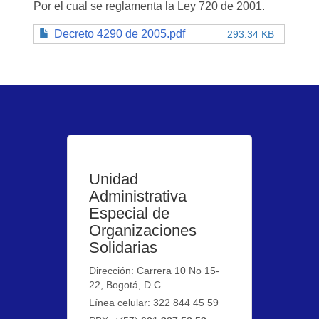
Por el cual se reglamenta la Ley 720 de 2001.
Decreto 4290 de 2005.pdf
293.34 KB
Unidad
Administrativa
Especial de
Organizaciones
Solidarias
Dirección: Carrera 10 No 15-
22, Bogotá, D.C.
Línea celular: 322 844 45 59