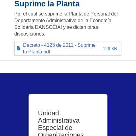
Suprime la Planta
Por el cual se suprime la Planta de Personal del
Departamento Administrativo de la Economía
Solidaria DANSOClAl y se dictan otras
disposiciones.
Decreto - 4123 de 2011 - Suprime
126 KB
la Planta.pdf
Unidad
Administrativa
Especial de
Organizaciones