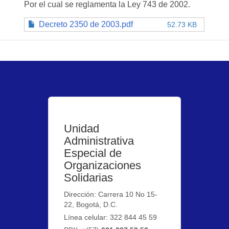
Por el cual se reglamenta la Ley 743 de 2002.
Decreto 2350 de 2003.pdf
52.73 KB
Unidad
Administrativa
Especial de
Organizaciones
Solidarias
Dirección: Carrera 10 No 15-
22, Bogotá, D.C.
Línea celular: 322 844 45 59