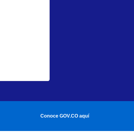
Conoce GOV.CO aquí