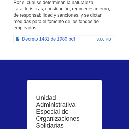
Por el cual se determinan la naturaleza,
características, constitución, regímenes interno,
de responsabilidad y sanciones, y se dictan
medidas para el fomento de los fondos de
empleados.
Decreto 1481 de 1989.pdf
93.6 KB
Unidad
Administrativa
Especial de
Organizaciones
Solidarias