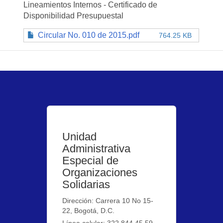
Lineamientos Internos - Certificado de
Disponibilidad Presupuestal
Circular No. 010 de 2015.pdf
764.25 KB
Unidad
Administrativa
Especial de
Organizaciones
Solidarias
Dirección: Carrera 10 No 15-
22, Bogotá, D.C.
Línea celular: 322 844 45 59