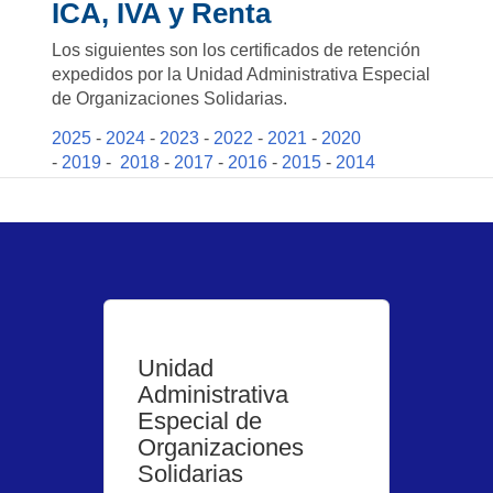
ICA, IVA y Renta
Los siguientes son los certificados de retención
expedidos por la Unidad Administrativa Especial
de Organizaciones Solidarias.
2025
-
2024
-
2023
-
2022
-
2021
-
2020
-
2019
-
2018
-
2017
-
2016
-
2015
-
2014
Unidad
Administrativa
Especial de
Organizaciones
Solidarias