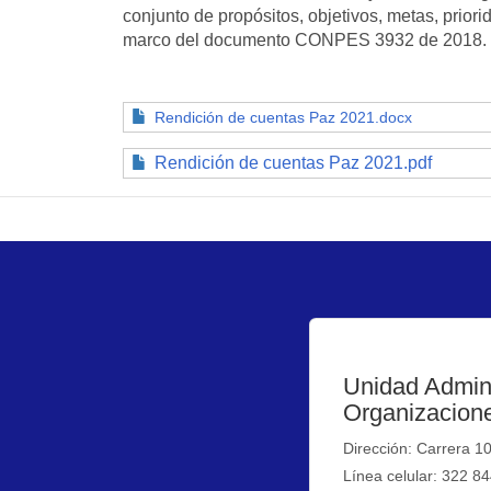
conjunto de propósitos, objetivos, metas, prio
marco del documento CONPES 3932 de 2018.
Rendición de cuentas Paz 2021.docx
Rendición de cuentas Paz 2021.pdf
Unidad Admini
Organizacione
Dirección: Carrera 1
Línea celular: 322 8