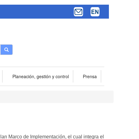
Buscar
Planeación, gestión y control
Prensa
Plan Marco de Implementación, el cual integra el