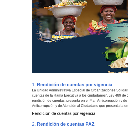
1.
Rendición de cuentas por vigencia
La Unidad Administrativa Especial de Organizaciones Solidar
cuentas de la Rama Ejecutiva a los ciudadanos", Ley 489 de 1
rendición de cuentas, presenta en el Plan Anticorrupción y d
Anticorrupción y de Atención al Ciudadano que presenta la ent
Rendición de cuentas por vigencia
2.
Rendición de cuentas PAZ