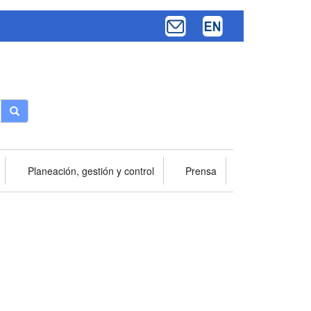
Buscar
Planeación, gestión y control
Prensa