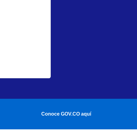
Conoce GOV.CO aquí