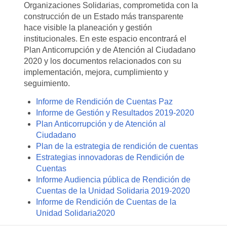
Organizaciones Solidarias, comprometida con la
construcción de un Estado más transparente
hace visible la planeación y gestión
institucionales. En este espacio encontrará el
Plan Anticorrupción y de Atención al Ciudadano
2020 y los documentos relacionados con su
implementación, mejora, cumplimiento y
seguimiento.
Informe de Rendición de Cuentas Paz
Informe de Gestión y Resultados 2019-2020
Plan Anticorrupción y de Atención al
Ciudadano
Plan de la estrategia de rendición de cuentas
Estrategias innovadoras de Rendición de
Cuentas
Informe Audiencia pública de Rendición de
Cuentas de la Unidad Solidaria 2019-2020
Informe de Rendición de Cuentas de la
Unidad Solidaria2020