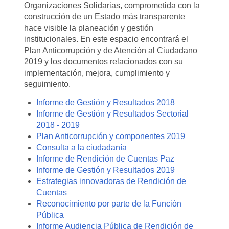
Organizaciones Solidarias, comprometida con la
construcción de un Estado más transparente
hace visible la planeación y gestión
institucionales. En este espacio encontrará el
Plan Anticorrupción y de Atención al Ciudadano
2019 y los documentos relacionados con su
implementación, mejora, cumplimiento y
seguimiento.
Informe de Gestión y Resultados 2018
Informe de Gestión y Resultados Sectorial
2018 - 2019
Plan Anticorrupción y componentes 2019
Consulta a la ciudadanía
Informe de Rendición de Cuentas Paz
Informe de Gestión y Resultados 2019
Estrategias innovadoras de Rendición de
Cuentas
Reconocimiento por parte de la Función
Pública
Informe Audiencia Pública de Rendición de