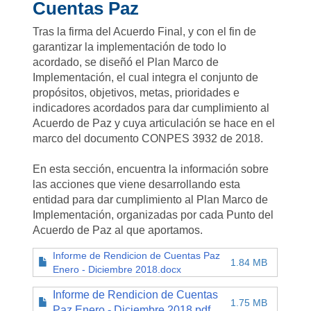
Cuentas Paz
Tras la firma del Acuerdo Final, y con el fin de
garantizar la implementación de todo lo
acordado, se diseñó el Plan Marco de
Implementación, el cual integra el conjunto de
propósitos, objetivos, metas, prioridades e
indicadores acordados para dar cumplimiento al
Acuerdo de Paz y cuya articulación se hace en el
marco del documento CONPES 3932 de 2018.
En esta sección, encuentra la información sobre
las acciones que viene desarrollando esta
entidad para dar cumplimiento al Plan Marco de
Implementación, organizadas por cada Punto del
Acuerdo de Paz al que aportamos.
Informe de Rendicion de Cuentas Paz
1.84 MB
Enero - Diciembre 2018.docx
Informe de Rendicion de Cuentas
1.75 MB
Paz Enero - Diciembre 2018.pdf