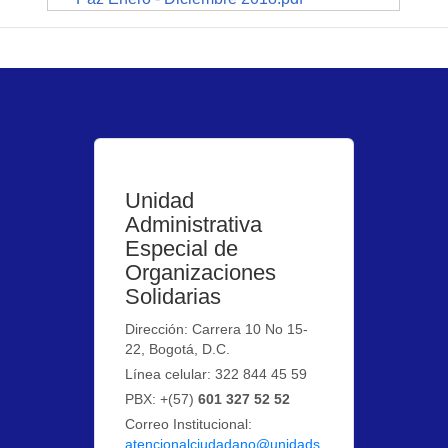
Unidad
Administrativa
Especial de
Organizaciones
Solidarias
Dirección: Carrera 10 No 15-
22, Bogotá, D.C.
Línea celular: 322 844 45 59
PBX: +(57)
601 327 52 52
Correo Institucional:
atencionalciudadano@unidads