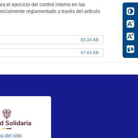
a el ejercicio del control interno en las
inicialmente reglamentado a través del artículo
83.24 KB
87.64 KB
a del sitio