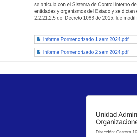
se articula con el Sistema de Control Interno de
entidades y organismos del Estado y se dictan ot
2.2.21.2.5 del Decreto 1083 de 2015, fue modif
Informe Pormenorizado 1 sem 2024.pdf
Informe Pormenorizado 2 sem 2024.pdf
Unidad Admini
Organizacione
Dirección: Carrera 1