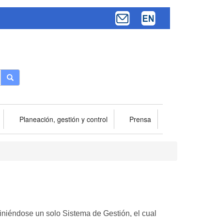
Buscar
Planeación, gestión y control
Prensa
finiéndose un solo Sistema de Gestión, el cual