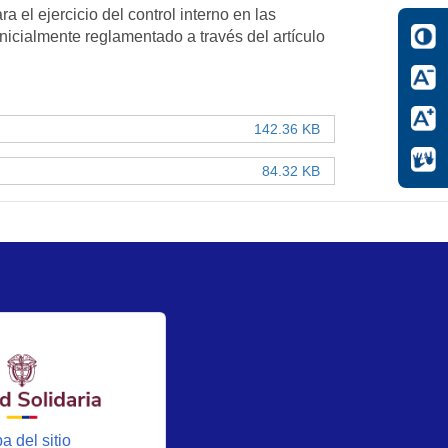
a el ejercicio del control interno en las
inicialmente reglamentado a través del artículo
142.36 KB
84.32 KB
a del sitio