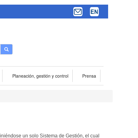
Buscar
Planeación, gestión y control
Prensa
finiéndose un solo Sistema de Gestión, el cual