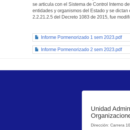
se articula con el Sistema de Control Interno de
entidades y organismos del Estado y se dictan ot
2.2.21.2.5 del Decreto 1083 de 2015, fue modif
Informe Pormenorizado 1 sem 2023.pdf
Informe Pormenorizado 2 sem 2023.pdf
Unidad Admini
Organizacione
Dirección: Carrera 1