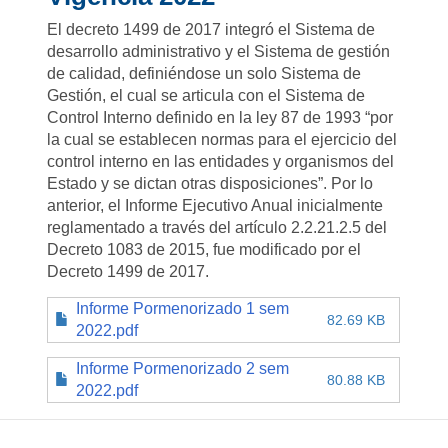
El decreto 1499 de 2017 integró el Sistema de
desarrollo administrativo y el Sistema de gestión
de calidad, definiéndose un solo Sistema de
Gestión, el cual se articula con el Sistema de
Control Interno definido en la ley 87 de 1993 “por
la cual se establecen normas para el ejercicio del
control interno en las entidades y organismos del
Estado y se dictan otras disposiciones”. Por lo
anterior, el Informe Ejecutivo Anual inicialmente
reglamentado a través del artículo 2.2.21.2.5 del
Decreto 1083 de 2015, fue modificado por el
Decreto 1499 de 2017.
Informe Pormenorizado 1 sem
82.69 KB
2022.pdf
Informe Pormenorizado 2 sem
80.88 KB
2022.pdf