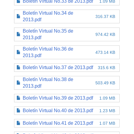
Boletín Virtual No.33 de 2013.pdf
1.09 MB
Boletín Virtual No.34 de
316.37 KB
2013.pdf
Boletín Virtual No.35 de
974.42 KB
2013.pdf
Boletín Virtual No.36 de
473.14 KB
2013.pdf
Boletín Virtual No.37 de 2013.pdf
315.6 KB
Boletín Virtual No.38 de
503.49 KB
2013.pdf
Boletín Virtual No.39 de 2013.pdf
1.09 MB
Boletín Virtual No.40 de 2013.pdf
1.23 MB
Boletín Virtual No.41 de 2013.pdf
1.07 MB