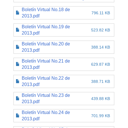
Boletín Virtual No.18 de
796.11 KB
2013.pdf
Boletín Virtual No.19 de
523.82 KB
2013.pdf
Boletín Virtual No.20 de
388.14 KB
2013.pdf
Boletín Virtual No.21 de
629.87 KB
2013.pdf
Boletín Virtual No.22 de
388.71 KB
2013.pdf
Boletín Virtual No.23 de
439.88 KB
2013.pdf
Boletín Virtual No.24 de
701.99 KB
2013.pdf