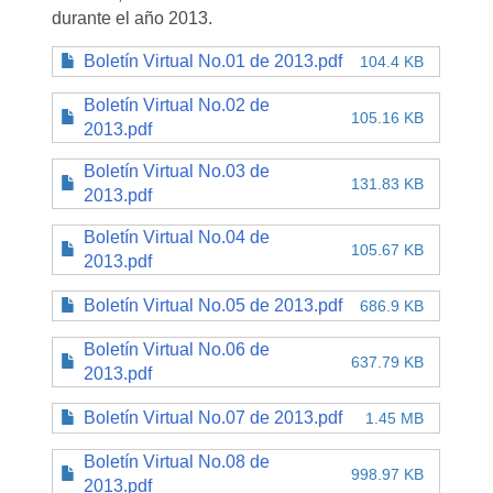
durante el año 2013.
Boletín Virtual No.01 de 2013.pdf
104.4 KB
Boletín Virtual No.02 de
105.16 KB
2013.pdf
Boletín Virtual No.03 de
131.83 KB
2013.pdf
Boletín Virtual No.04 de
105.67 KB
2013.pdf
Boletín Virtual No.05 de 2013.pdf
686.9 KB
Boletín Virtual No.06 de
637.79 KB
2013.pdf
Boletín Virtual No.07 de 2013.pdf
1.45 MB
Boletín Virtual No.08 de
998.97 KB
2013.pdf