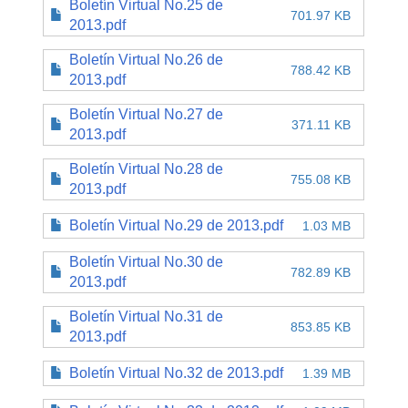
Boletín Virtual No.25 de
701.97 KB
2013.pdf
Boletín Virtual No.26 de
788.42 KB
2013.pdf
Boletín Virtual No.27 de
371.11 KB
2013.pdf
Boletín Virtual No.28 de
755.08 KB
2013.pdf
Boletín Virtual No.29 de 2013.pdf
1.03 MB
Boletín Virtual No.30 de
782.89 KB
2013.pdf
Boletín Virtual No.31 de
853.85 KB
2013.pdf
Boletín Virtual No.32 de 2013.pdf
1.39 MB