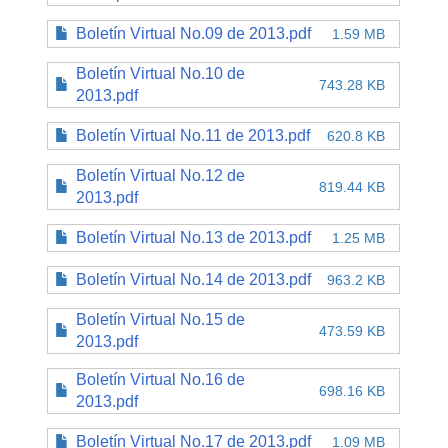
Boletín Virtual No.09 de 2013.pdf
1.59 MB
Boletín Virtual No.10 de
743.28 KB
2013.pdf
Boletín Virtual No.11 de 2013.pdf
620.8 KB
Boletín Virtual No.12 de
819.44 KB
2013.pdf
Boletín Virtual No.13 de 2013.pdf
1.25 MB
Boletín Virtual No.14 de 2013.pdf
963.2 KB
Boletín Virtual No.15 de
473.59 KB
2013.pdf
Boletín Virtual No.16 de
698.16 KB
2013.pdf
Boletín Virtual No.17 de 2013.pdf
1.09 MB